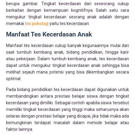
berupa gambar. Tingkat kecerdasan dari seseorang cukup
berkaitan dengan kemampuan kognitifnya. Salah satu cara
mengukur tingkat kecerdasan seorang anak adalah dengan
memakai
tes psikologi
yaitu tes kecerdasan.
Manfaat Tes Kecerdasan Anak
Manfaat tes kecerdasan cukup banyak kegunaannya mulai dari
saat tumbuh kembang anak, bidang pendidikan, hingga karir
atau pekerjaan. Dalam tumbuh kembang anak, tes kecerdasan
dapat untuk mengukur tingkat kecerdasan anak sehingga bisa
melihat sejauh mana potensi yang bisa dikembangkan secara
optimal.
Pada bidang pendidikan tes kecerdasan dapat digunakan untuk
membandingkan antara prestasi belajar siswa dengan tingkat
kecerdasan yang dimiliki. Sebagai contoh apabila siswa tersebut
memiliki tingkat kecerdasan yang tinggi maka seharusnya akan
selaras dengan prestasi belajar yang dicapai, jika tidak maka ada
kemungkinan terdapat masalah dalam metode belajar atau
faktor lainnya.