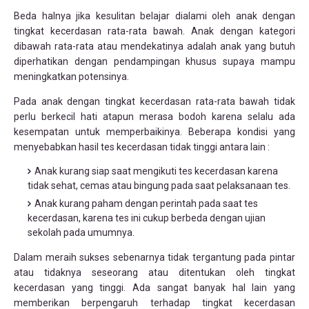
Beda halnya jika kesulitan belajar dialami oleh anak dengan
tingkat kecerdasan rata-rata bawah. Anak dengan kategori
dibawah rata-rata atau mendekatinya adalah anak yang butuh
diperhatikan dengan pendampingan khusus supaya mampu
meningkatkan potensinya.
Pada anak dengan tingkat kecerdasan rata-rata bawah tidak
perlu berkecil hati atapun merasa bodoh karena selalu ada
kesempatan untuk memperbaikinya. Beberapa kondisi yang
menyebabkan hasil tes kecerdasan tidak tinggi antara lain :
Anak kurang siap saat mengikuti tes kecerdasan karena
tidak sehat, cemas atau bingung pada saat pelaksanaan tes.
Anak kurang paham dengan perintah pada saat tes
kecerdasan, karena tes ini cukup berbeda dengan ujian
sekolah pada umumnya.
Dalam meraih sukses sebenarnya tidak tergantung pada pintar
atau tidaknya seseorang atau ditentukan oleh tingkat
kecerdasan yang tinggi. Ada sangat banyak hal lain yang
memberikan berpengaruh terhadap tingkat kecerdasan