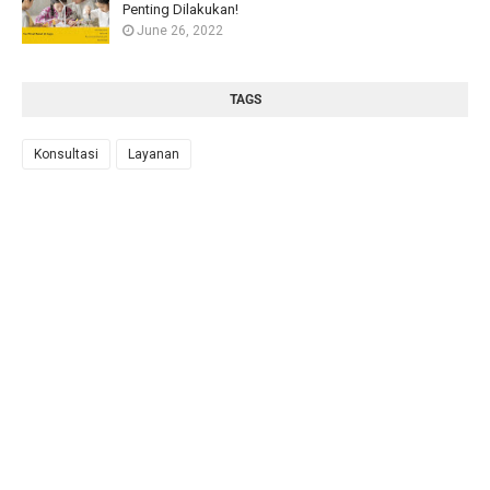
Penting Dilakukan!
June 26, 2022
TAGS
Konsultasi
Layanan