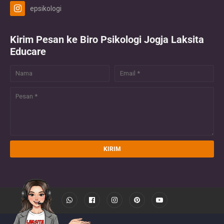
epsikologi
Kirim Pesan ke Biro Psikologi Jogja Laksita
Educare