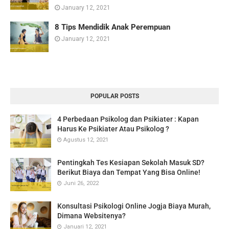
January 12, 2021
8 Tips Mendidik Anak Perempuan
January 12, 2021
POPULAR POSTS
4 Perbedaan Psikolog dan Psikiater : Kapan
Harus Ke Psikiater Atau Psikolog ?
Agustus 12, 2021
Pentingkah Tes Kesiapan Sekolah Masuk SD?
Berikut Biaya dan Tempat Yang Bisa Online!
Juni 26, 2022
Konsultasi Psikologi Online Jogja Biaya Murah,
Dimana Websitenya?
Januari 12, 2021