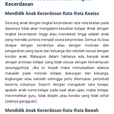
Kecerdasan
Mendidik Anak Kecerdasan Rata-Rata Keatas
Seorang anak dengan tingkat kecerdasan rata-rata keatas pada
dasarnya tidak akan mengalami kesulitan belajar. Anak dengan
tingkat kecerdasan tinggi atau mendekati tinggi adalah anak
yang memiliki potensi menjadi siswa berprestasi. Semua itu bisa
dicapai dengan sendirinya atau dengan motivasi dan
pengarahan yang tepat dari keluarga dan sekolah sesuai dengan
kondisi anak. Walaupun dalam faktanya ada banyak anak
dengan prestasi belajar yang tidak sesuai dengan kemampuan
sesungguhnya. Jika ini terjadi maka menunjukkan adanya
masalah pada metode belajar, dukungan dari keluarga,
lingkungan atau sekolah sehingga perlu ditemukan penyebab
beserta solusinya. Seperti dengan mengubah cara belajar,
apakah anak cuma belajar pada saat akan ujian, malas belajar,
meremehkan guru, tidak disiplin, atau kondisi yang tidak sehat
(adanya gangguan).
Mendidik Anak Kecerdasan Rata-Rata Bawah