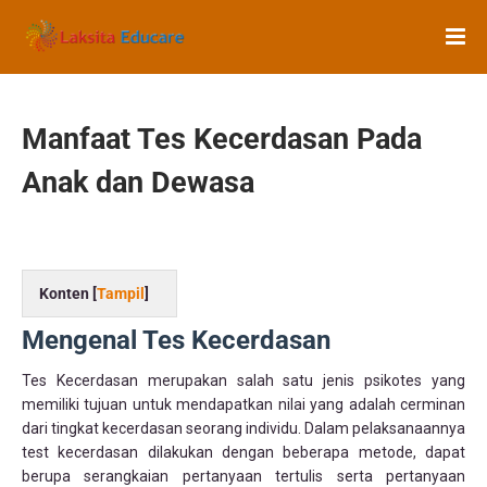
Manfaat Tes Kecerdasan Pada
Anak dan Dewasa
Konten [
Tampil
]
Mengenal Tes Kecerdasan
Tes Kecerdasan merupakan salah satu jenis psikotes yang
memiliki tujuan untuk mendapatkan nilai yang adalah cerminan
dari tingkat kecerdasan seorang individu. Dalam pelaksanaannya
test kecerdasan dilakukan dengan beberapa metode, dapat
berupa serangkaian pertanyaan tertulis serta pertanyaan