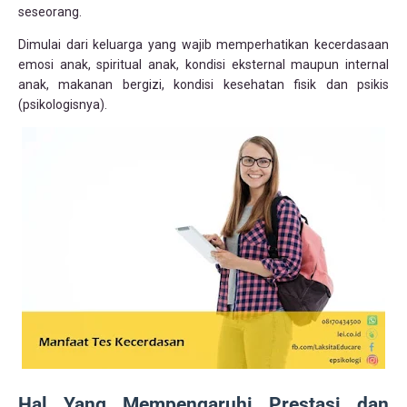
seseorang.
Dimulai dari keluarga yang wajib memperhatikan kecerdasaan
emosi anak, spiritual anak, kondisi eksternal maupun internal
anak, makanan bergizi, kondisi kesehatan fisik dan psikis
(psikologisnya).
Hal Yang Mempengaruhi Prestasi dan