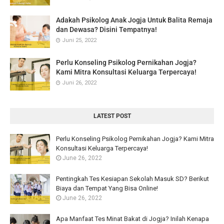
Adakah Psikolog Anak Jogja Untuk Balita Remaja
dan Dewasa? Disini Tempatnya!
Juni 25, 2022
Perlu Konseling Psikolog Pernikahan Jogja?
Kami Mitra Konsultasi Keluarga Terpercaya!
Juni 26, 2022
LATEST POST
Perlu Konseling Psikolog Pernikahan Jogja? Kami Mitra
Konsultasi Keluarga Terpercaya!
June 26, 2022
Pentingkah Tes Kesiapan Sekolah Masuk SD? Berikut
Biaya dan Tempat Yang Bisa Online!
June 26, 2022
Apa Manfaat Tes Minat Bakat di Jogja? Inilah Kenapa