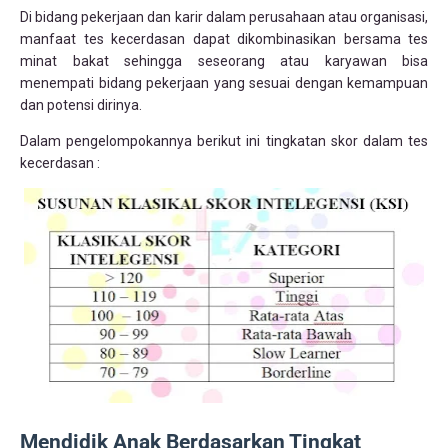
Di bidang pekerjaan dan karir dalam perusahaan atau organisasi,
manfaat tes kecerdasan dapat dikombinasikan bersama tes
minat bakat sehingga seseorang atau karyawan bisa
menempati bidang pekerjaan yang sesuai dengan kemampuan
dan potensi dirinya.
Dalam pengelompokannya berikut ini tingkatan skor dalam tes
kecerdasan :
Mendidik Anak Berdasarkan Tingkat