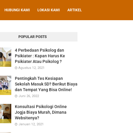
HUBUNGI KAMI
LOKASI KAMI
ARTIKEL
POPULAR POSTS
4 Perbedaan Psikolog dan
Psikiater : Kapan Harus Ke
Psikiater Atau Psikolog ?
Agustus 12, 2021
Pentingkah Tes Kesiapan
Sekolah Masuk SD? Berikut Biaya
dan Tempat Yang Bisa Online!
Juni 26, 2022
Konsultasi Psikologi Online
Jogja Biaya Murah, Dimana
Websitenya?
Januari 12, 2021